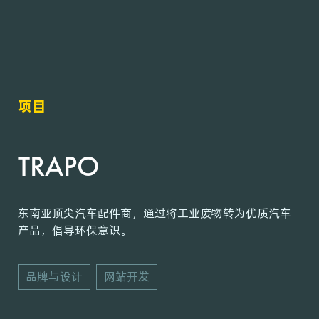
项目
TRAPO
东南亚顶尖汽车配件商，通过将工业废物转为优质汽车
产品，倡导环保意识。
品牌与设计
网站开发