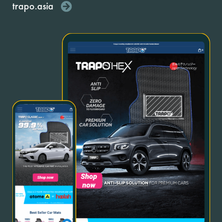
trapo.asia