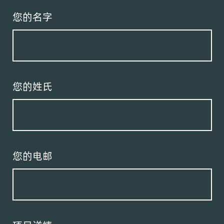
您的名字
您的姓氏
您的电邮