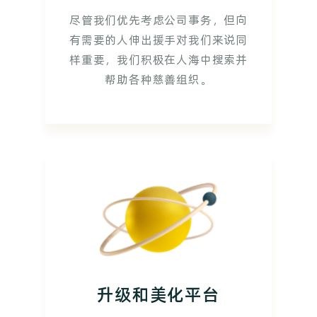
尽管我们优先考虑公司事务，但向
有需要的人伸出援手对我们来说同
样重要，我们积极在人海中搜索并
帮助各种慈善组织。
升级和美化平台