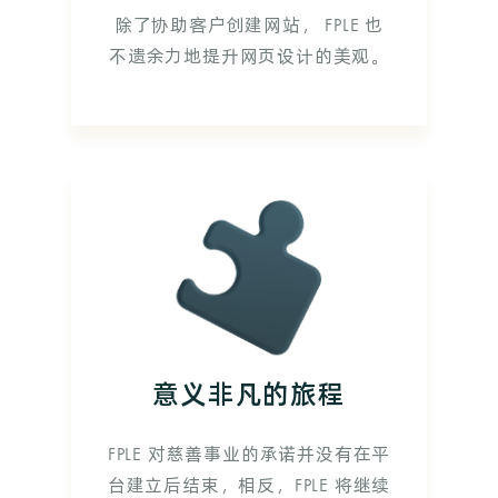
除了协助客户创建网站， FPLE 也
不遗余力地提升网页设计的美观。
意义非凡的旅程
FPLE 对慈善事业的承诺并没有在平
台建立后结束，相反，FPLE 将继续