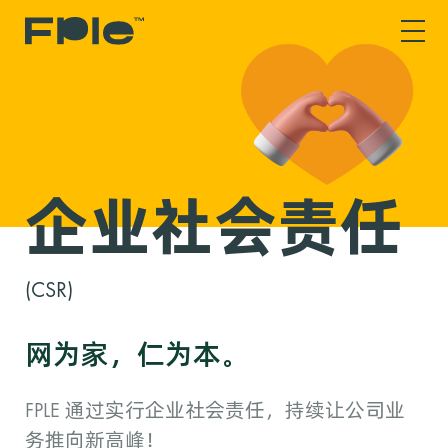
企业社会责任
(CSR)
网为家，仁为本。
FPLE 通过实行企业社会责任，持续让公司业
务推向新高峰！