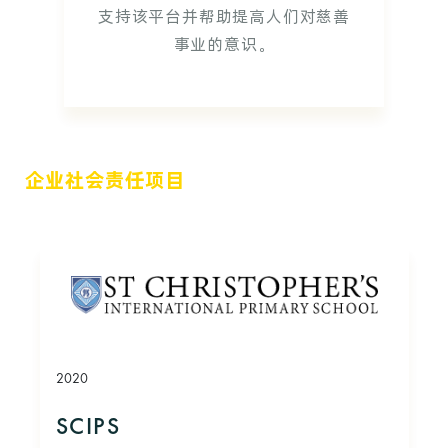
支持该平台并帮助提高人们对慈善
事业的意识。
企业社会责任项目
2020
SCIPS