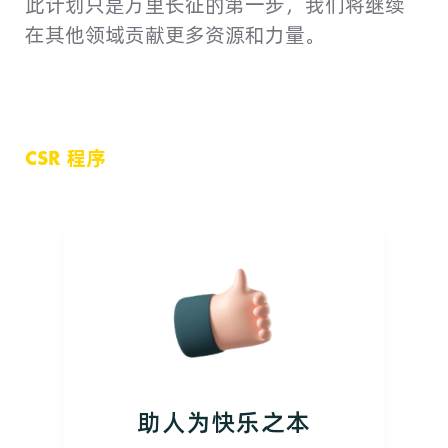
此计划只是万里长征的第一步，我们将继续
在其他领域贡献更多资源和力量。
CSR 程序
助人为快乐之本