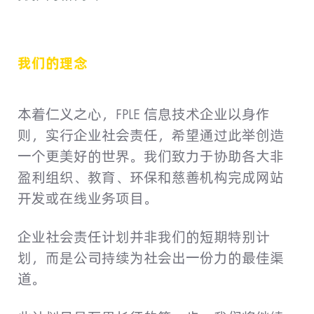
我们的理念
本着仁义之心，FPLE 信息技术企业以身作
则，实行企业社会责任，希望通过此举创造
一个更美好的世界。我们致力于协助各大非
盈利组织、教育、环保和慈善机构完成网站
开发或在线业务项目。
企业社会责任计划并非我们的短期特别计
划，而是公司持续为社会出一份力的最佳渠
道。